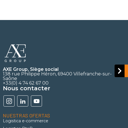
AXE Group, Siège social
138 rue Philippe Héron, 69400 Villefranche-sur-
Saône
+33(0) 4 74 62 67 00
Nous contacter
NUESTRAS OFERTAS
Logistica e-commerce