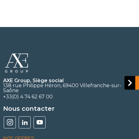
AXE Group, Siège social
138 rue Philippe Héron, 69400 Villefranche-sur-
Saône
+33(0) 4 74 62 67 00
Nous contacter
NOS OFFRES