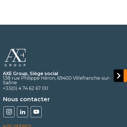
AXE Group, Siège social
138 rue Philippe Héron, 69400 Villefranche-sur-
Saône
+33(0) 4 74 62 67 00
Nous contacter
NOS OFFRES