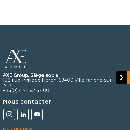
AXE Group, Siège social
138 rue Philippe Héron, 69400 Villefranche-sur-
Saône
+33(0) 4 74 62 67 00
Nous contacter
NOS OFFRES